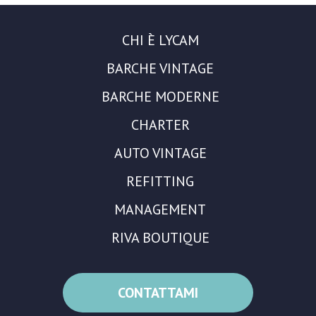
CHI È LYCAM
BARCHE VINTAGE
BARCHE MODERNE
CHARTER
AUTO VINTAGE
REFITTING
MANAGEMENT
RIVA BOUTIQUE
CONTATTAMI