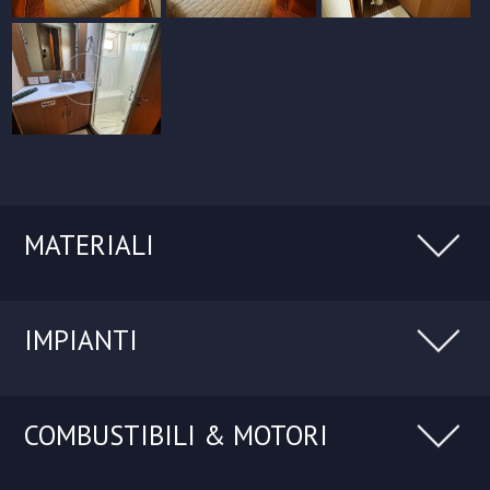
MATERIALI
IMPIANTI
COMBUSTIBILI & MOTORI