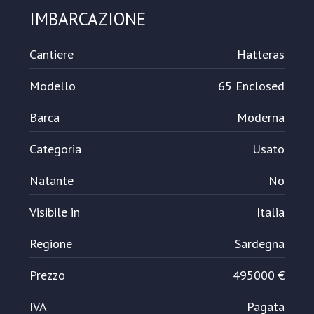
IMBARCAZIONE
Cantiere
Hatteras
Modello
65 Enclosed
Barca
Moderna
Categoria
Usato
Natante
No
Visibile in
Italia
Regione
Sardegna
Prezzo
495000 €
IVA
Pagata