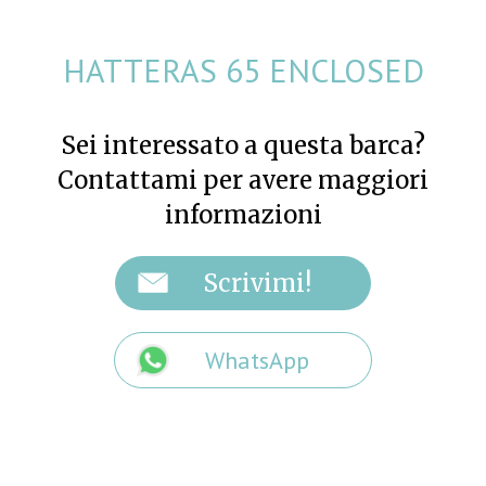
HATTERAS 65 ENCLOSED
Sei interessato a questa barca?
Contattami per avere maggiori
informazioni
WhatsApp