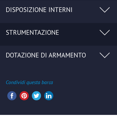
DISPOSIZIONE INTERNI
STRUMENTAZIONE
DOTAZIONE DI ARMAMENTO
Condividi questa barca
Share this...