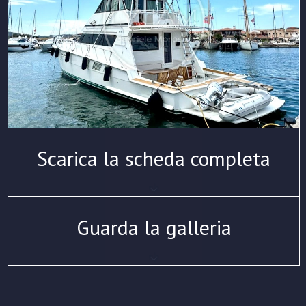
Scarica la scheda completa
Guarda la galleria