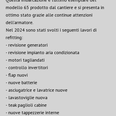
modello 65 prodotto dal cantiere e si presenta in
ottimo stato grazie alle continue attenzioni
dell’armatore.
Nel 2024 sono stati svolti i seguenti lavori di
refitting:
- revisione generatori
- revisione impianto aria condizionata
- motori tagliandati
- controllo invertitori
- flap nuovi
- nuove batterie
- asciugatrice e lavatrice nuove
- lavastoviglie nuova
- teak paglioli cabine
- nuove tappezzerie interne