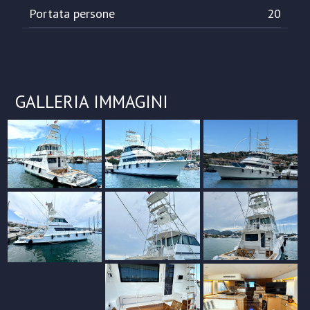
Portata persone
20
GALLERIA IMMAGINI