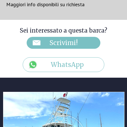
Maggiori info disponibili su richiesta
Sei interessato a questa barca?
WhatsApp