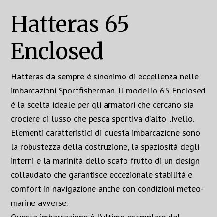
Hatteras 65
Enclosed
Hatteras da sempre è sinonimo di eccellenza nelle
imbarcazioni Sportfisherman. Il modello 65 Enclosed
è la scelta ideale per gli armatori che cercano sia
crociere di lusso che pesca sportiva d’alto livello.
Elementi caratteristici di questa imbarcazione sono
la robustezza della costruzione, la spaziosità degli
interni e la marinità dello scafo frutto di un design
collaudato che garantisce eccezionale stabilità e
comfort in navigazione anche con condizioni meteo-
marine avverse.
Questa imbarcazione è l’ultimo esemplare del