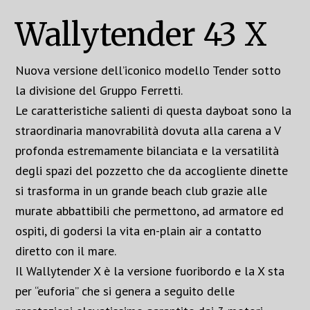
Wallytender 43 X
Nuova versione dell’iconico modello Tender sotto
la divisione del Gruppo Ferretti.
Le caratteristiche salienti di questa dayboat sono la
straordinaria manovrabilità dovuta alla carena a V
profonda estremamente bilanciata e la versatilità
degli spazi del pozzetto che da accogliente dinette
si trasforma in un grande beach club grazie alle
murate abbattibili che permettono, ad armatore ed
ospiti, di godersi la vita en-plain air a contatto
diretto con il mare.
Il Wallytender X è la versione fuoribordo e la X sta
per “euforia” che si genera a seguito delle