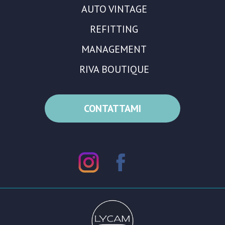
AUTO VINTAGE
REFITTING
MANAGEMENT
RIVA BOUTIQUE
CONTATTAMI