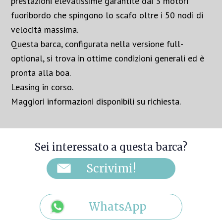
prestazioni elevatissime garantite dai 3 motori
fuoribordo che spingono lo scafo oltre i 50 nodi di
velocità massima.
Questa barca, configurata nella versione full-
optional, si trova in ottime condizioni generali ed è
pronta alla boa.
Leasing in corso.
Maggiori informazioni disponibili su richiesta.
Sei interessato a questa barca?
WhatsApp