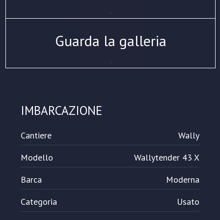
Guarda la galleria
IMBARCAZIONE
Cantiere
Wally
Modello
Wallytender 43 X
Barca
Moderna
Categoria
Usato