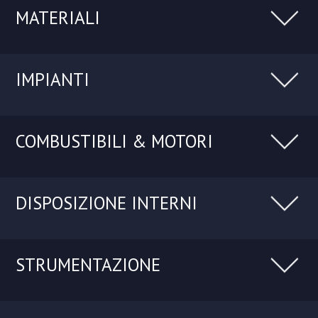
MATERIALI
IMPIANTI
COMBUSTIBILI & MOTORI
DISPOSIZIONE INTERNI
STRUMENTAZIONE