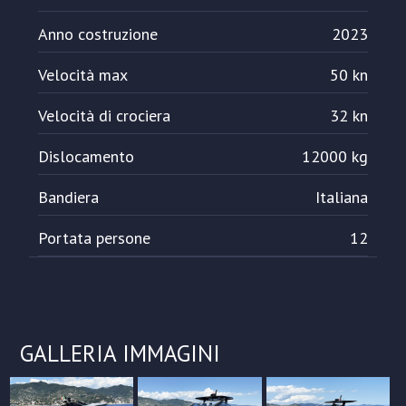
Anno costruzione
2023
Velocità max
50 kn
Velocità di crociera
32 kn
Dislocamento
12000 kg
Bandiera
Italiana
Portata persone
12
GALLERIA IMMAGINI