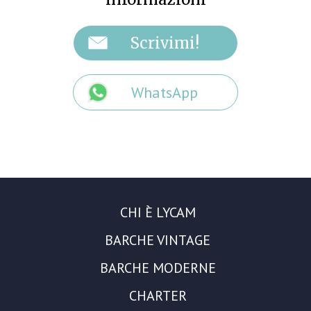
WhatsApp
CHI È LYCAM
BARCHE VINTAGE
BARCHE MODERNE
CHARTER