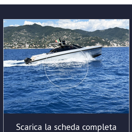
Scarica la scheda completa