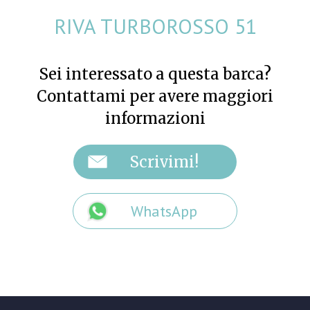
RIVA TURBOROSSO 51
Sei interessato a questa barca?
Contattami per avere maggiori
informazioni
WhatsApp