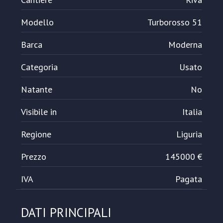
Modello
Turborosso 51
Barca
Moderna
Categoria
Usato
Natante
No
Visibile in
Italia
Regione
Liguria
Prezzo
145000 €
IVA
Pagata
DATI PRINCIPALI