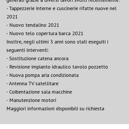
- Tappezzerie interne e cuscinerie rifatte nuove nel
2021
- Nuovo tendalino 2021
- Nuovo telo copertura barca 2021
Inoltre, negli ultimi 3 anni sono stati eseguiti i
seguenti interventi:
- Sostituzione catena ancora
- Revisione impianto idraulico tavolo pozzetto
- Nuova pompa aria condizionata
- Antenna TV satellitare
- Coibentazione sala macchine
- Manutenzione motori
Maggiori informazioni disponibili su richiesta