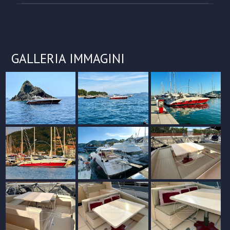
GALLERIA IMMAGINI