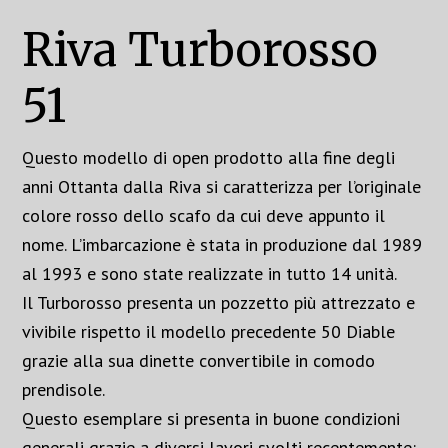
Riva Turborosso
51
Questo modello di open prodotto alla fine degli
anni Ottanta dalla Riva si caratterizza per l’originale
colore rosso dello scafo da cui deve appunto il
nome. L’imbarcazione è stata in produzione dal 1989
al 1993 e sono state realizzate in tutto 14 unità.
Il Turborosso presenta un pozzetto più attrezzato e
vivibile rispetto il modello precedente 50 Diable
grazie alla sua dinette convertibile in comodo
prendisole.
Questo esemplare si presenta in buone condizioni
generali grazie a diversi lavori svolti recentemente: