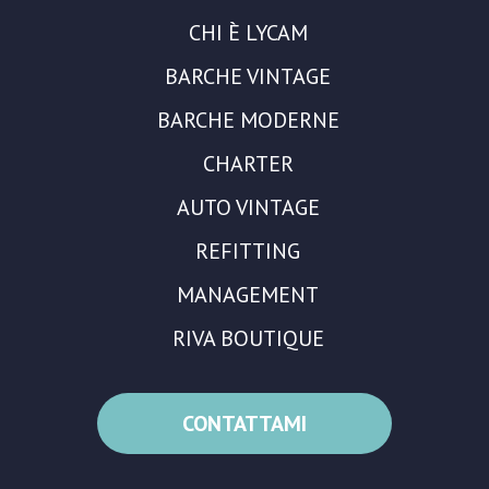
CHI È LYCAM
BARCHE VINTAGE
BARCHE MODERNE
CHARTER
AUTO VINTAGE
REFITTING
MANAGEMENT
RIVA BOUTIQUE
CONTATTAMI