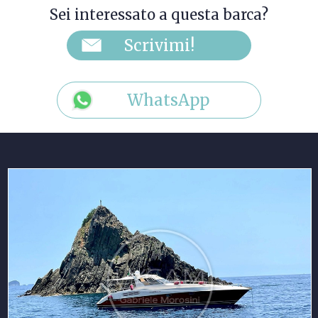
Sei interessato a questa barca?
WhatsApp