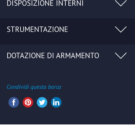
DISPOSIZIONE INTERNI
STRUMENTAZIONE
DOTAZIONE DI ARMAMENTO
Condividi questa barca
Share this...