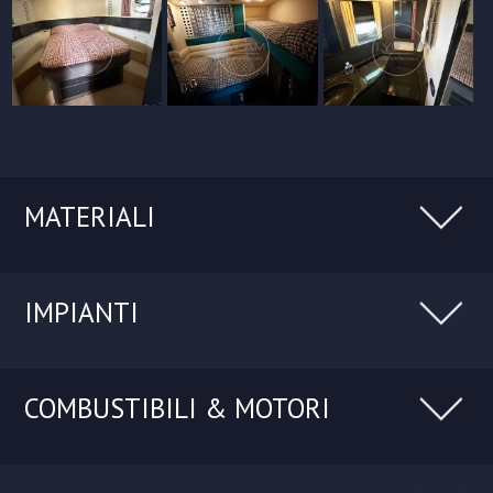
MATERIALI
IMPIANTI
COMBUSTIBILI & MOTORI