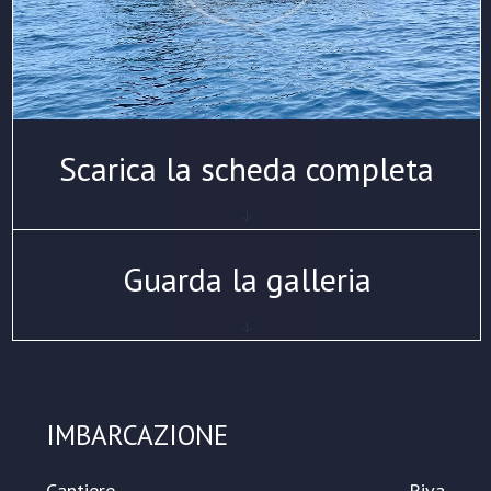
Scarica la scheda completa
Guarda la galleria
IMBARCAZIONE
Cantiere
Riva