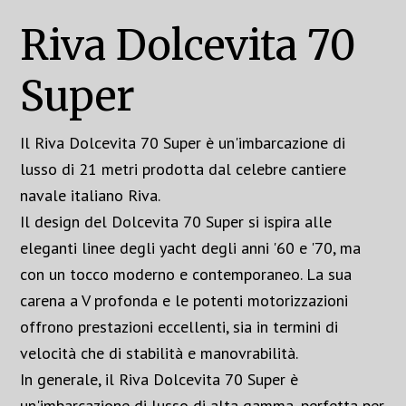
Riva Dolcevita 70
Super
Il Riva Dolcevita 70 Super è un'imbarcazione di
lusso di 21 metri prodotta dal celebre cantiere
navale italiano Riva.
Il design del Dolcevita 70 Super si ispira alle
eleganti linee degli yacht degli anni '60 e '70, ma
con un tocco moderno e contemporaneo. La sua
carena a V profonda e le potenti motorizzazioni
offrono prestazioni eccellenti, sia in termini di
velocità che di stabilità e manovrabilità.
In generale, il Riva Dolcevita 70 Super è
un'imbarcazione di lusso di alta gamma, perfetta per