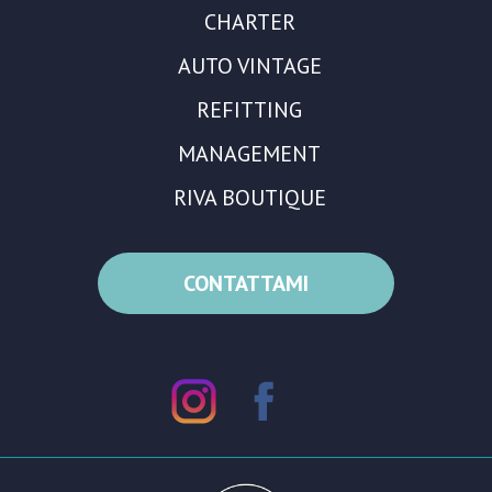
CHARTER
AUTO VINTAGE
REFITTING
MANAGEMENT
RIVA BOUTIQUE
CONTATTAMI