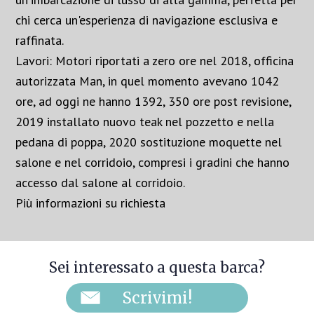
chi cerca un'esperienza di navigazione esclusiva e
raffinata.
Lavori: Motori riportati a zero ore nel 2018, officina
autorizzata Man, in quel momento avevano 1042
ore, ad oggi ne hanno 1392, 350 ore post revisione,
2019 installato nuovo teak nel pozzetto e nella
pedana di poppa, 2020 sostituzione moquette nel
salone e nel corridoio, compresi i gradini che hanno
accesso dal salone al corridoio.
Più informazioni su richiesta
Sei interessato a questa barca?