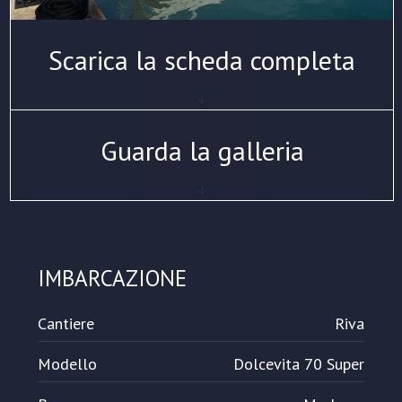
Scarica la scheda completa
Guarda la galleria
IMBARCAZIONE
Cantiere
Riva
Modello
Dolcevita 70 Super