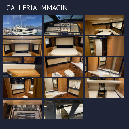
GALLERIA IMMAGINI