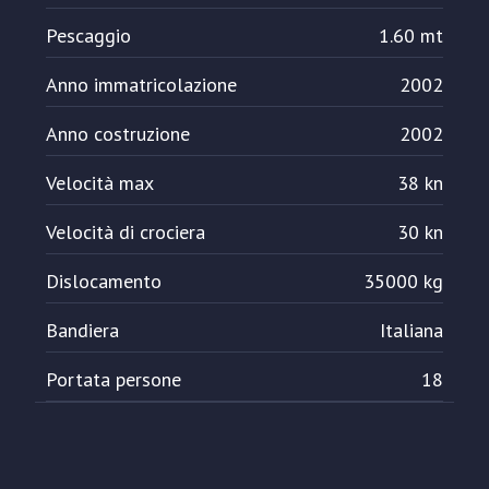
Pescaggio
1.60 mt
Anno immatricolazione
2002
Anno costruzione
2002
Velocità max
38 kn
Velocità di crociera
30 kn
Dislocamento
35000 kg
Bandiera
Italiana
Portata persone
18