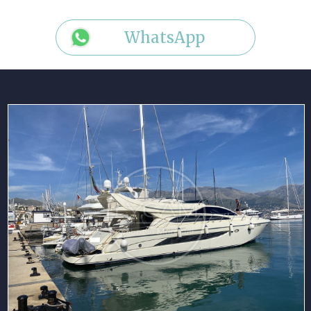
WhatsApp