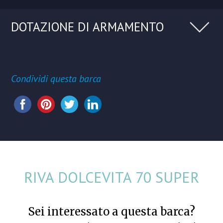
DOTAZIONE DI ARMAMENTO
Condividi questa barca
Share this...
RIVA DOLCEVITA 70 SUPER
Sei interessato a questa barca?