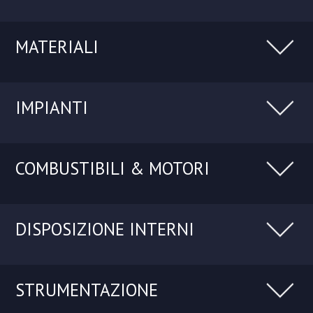
MATERIALI
IMPIANTI
COMBUSTIBILI & MOTORI
DISPOSIZIONE INTERNI
STRUMENTAZIONE