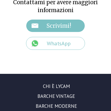
Contattami per avere maggiori
informazioni
WhatsApp
CHI È LYCAM
BARCHE VINTAGE
BARCHE MODERNE