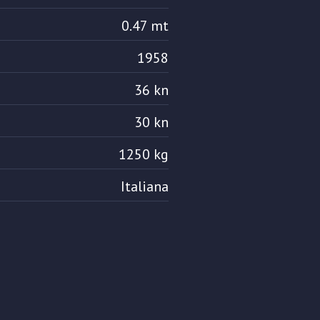
0.47 mt
1958
36 kn
30 kn
1250 kg
Italiana