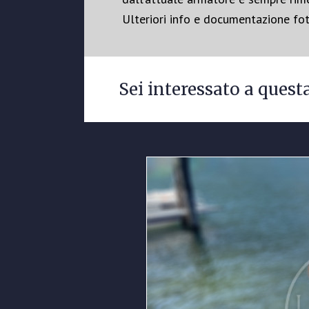
Ulteriori info e documentazione foto
Sei interessato a quest