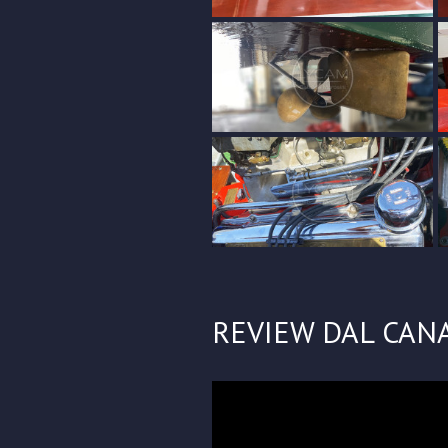
REVIEW DAL CAN