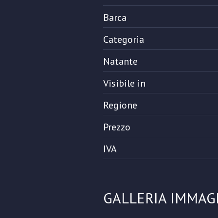
Barca
Categoria
Natante
Visibile in
Regione
Prezzo
IVA
GALLERIA IMMAG