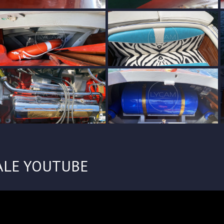
ALE YOUTUBE