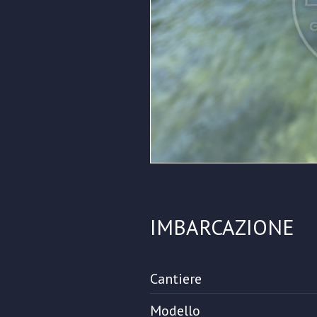
IMBARCAZIONE
Cantiere
Modello