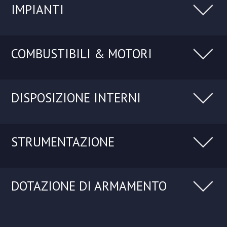
IMPIANTI
COMBUSTIBILI & MOTORI
DISPOSIZIONE INTERNI
STRUMENTAZIONE
DOTAZIONE DI ARMAMENTO