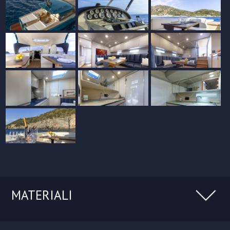
MATERIALI