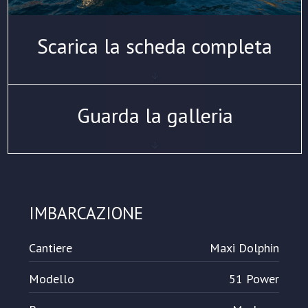
Scarica la scheda completa
Guarda la galleria
IMBARCAZIONE
Cantiere
Maxi Dolphin
Modello
51 Power