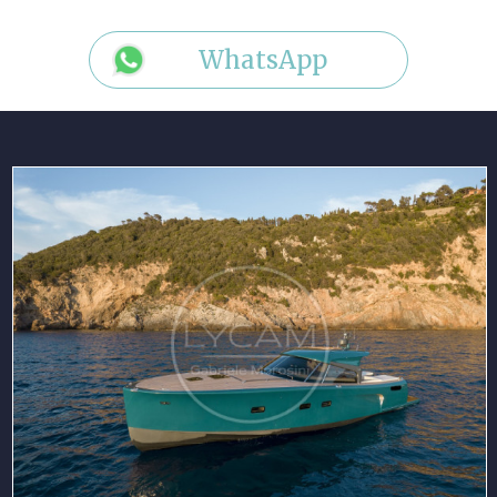
WhatsApp