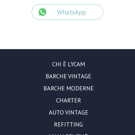
WhatsApp
CHI È LYCAM
BARCHE VINTAGE
BARCHE MODERNE
CHARTER
AUTO VINTAGE
REFITTING