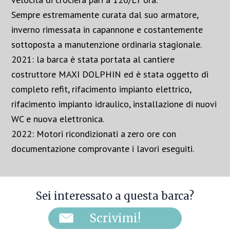
Sempre estremamente curata dal suo armatore,
inverno rimessata in capannone e costantemente
sottoposta a manutenzione ordinaria stagionale.
2021: la barca è stata portata al cantiere
costruttore MAXI DOLPHIN ed è stata oggetto di
completo refit, rifacimento impianto elettrico,
rifacimento impianto idraulico, installazione di nuovi
WC e nuova elettronica.
2022: Motori ricondizionati a zero ore con
documentazione comprovante i lavori eseguiti.
Sei interessato a questa barca?