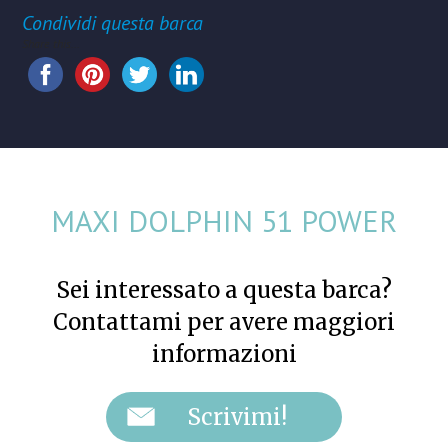
Condividi questa barca
Share this...
MAXI DOLPHIN 51 POWER
Sei interessato a questa barca?
Contattami per avere maggiori
informazioni