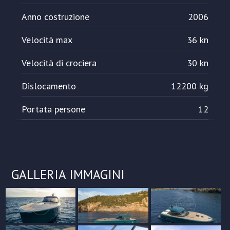
Anno costruzione
2006
Velocità max
36 kn
Velocità di crociera
30 kn
Dislocamento
12200 kg
Portata persone
12
GALLERIA IMMAGINI