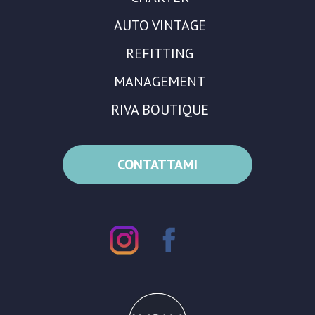
AUTO VINTAGE
REFITTING
MANAGEMENT
RIVA BOUTIQUE
CONTATTAMI