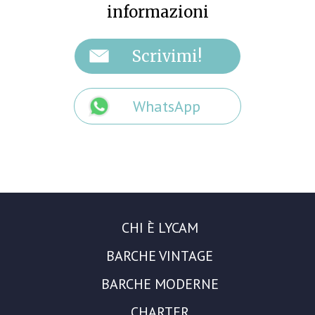
informazioni
WhatsApp
CHI È LYCAM
BARCHE VINTAGE
BARCHE MODERNE
CHARTER