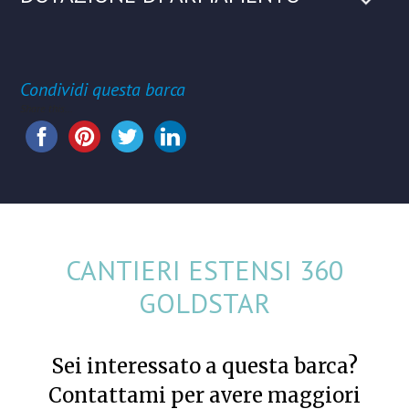
Condividi questa barca
Share this...
CANTIERI ESTENSI 360
GOLDSTAR
Sei interessato a questa barca?
Contattami per avere maggiori