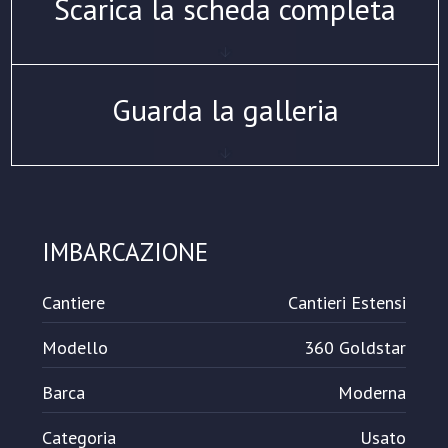
Scarica la scheda completa
Guarda la galleria
IMBARCAZIONE
Cantiere
Cantieri Estensi
Modello
360 Goldstar
Barca
Moderna
Categoria
Usato