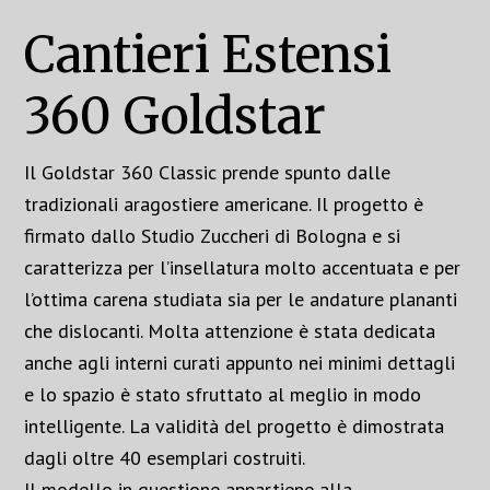
Cantieri Estensi
360 Goldstar
Il Goldstar 360 Classic prende spunto dalle
tradizionali aragostiere americane. Il progetto è
firmato dallo Studio Zuccheri di Bologna e si
caratterizza per l’insellatura molto accentuata e per
l’ottima carena studiata sia per le andature plananti
che dislocanti. Molta attenzione è stata dedicata
anche agli interni curati appunto nei minimi dettagli
e lo spazio è stato sfruttato al meglio in modo
intelligente. La validità del progetto è dimostrata
dagli oltre 40 esemplari costruiti.
Il modello in questione appartiene alla