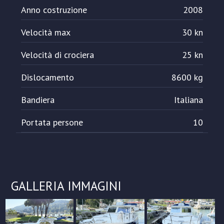
Anno costruzione
2008
Velocità max
30 kn
Velocità di crociera
25 kn
Dislocamento
8600 kg
Bandiera
Italiana
Portata persone
10
GALLERIA IMMAGINI