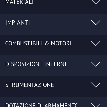
MATERIALI
IMPIANTI
COMBUSTIBILI & MOTORI
DISPOSIZIONE INTERNI
STRUMENTAZIONE
DOTAZIONE DI ARMAMENTO